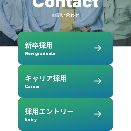
Contact
お問い合わせ
新卒採用
New graduate
キャリア採用
Career
採用エントリー
Entry