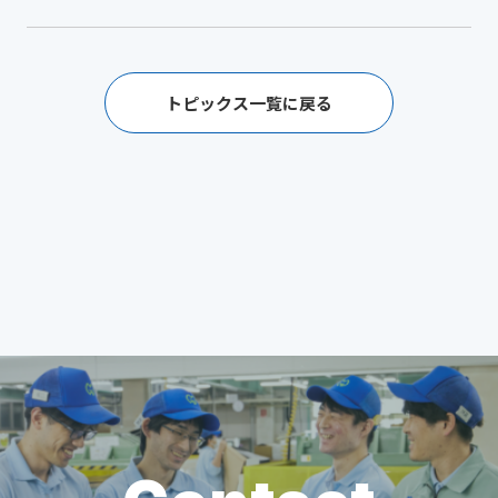
トピックス一覧に戻る