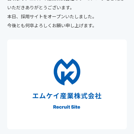
いただきありがとうございます。
本日、採用サイトをオープンいたしました。
今後とも何卒よろしくお願い申し上げます。