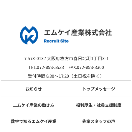
〒573-0137 大阪府枚方市春日北町1丁目3-1
TEL.072-858-5533
FAX.072-858-3300
受付時間 8:30～17:20（土日祝を除く）
お知らせ
トップメッセージ
エムケイ産業の働き方
福利厚生・社員支援制度
数字で知るエムケイ産業
先輩スタッフの声