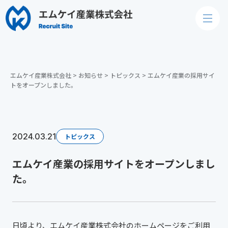
エムケイ産業株式会社
>
お知らせ
>
トピックス
>
エムケイ産業の採用サイ
トをオープンしました。
2024.03.21
トピックス
エムケイ産業の採用サイトをオープンしまし
た。
日頃より、エムケイ産業株式会社のホームページをご利用