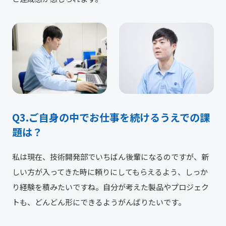
ご自身の中でお仕事を続けるうえでの課
題は？
私は現在、技術開発部でいちばん後輩になるのですが、新
しい方が入ってきた時に頼りにしてもらえるよう、しっか
り経験を積みたいですね。自分が考えた製品やプロジェク
トも、どんどん形にできるようがんばりたいです。