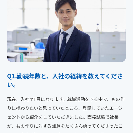
勤続年数と、入社の経緯を教えてくださ
い。
現在、入社4年目になります。就職活動をする中で、もの作
りに携わりたいと思っていたところ、登録していたエージ
ェントから紹介をしていただきました。面接試験で社長
が、もの作りに対する熱意をたくさん語ってくださったこ