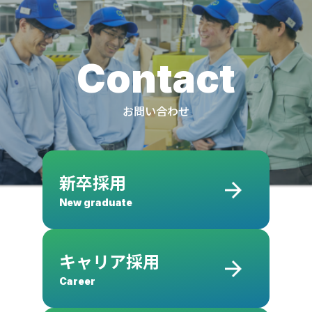
Contact
お問い合わせ
新卒採用
New graduate
キャリア採用
Career