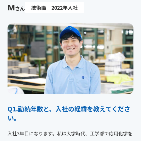
M
技術職｜2022年入社
さん
勤続年数と、入社の経緯を教えてくださ
い。
入社3年目になります。私は大学時代、工学部で応用化学を