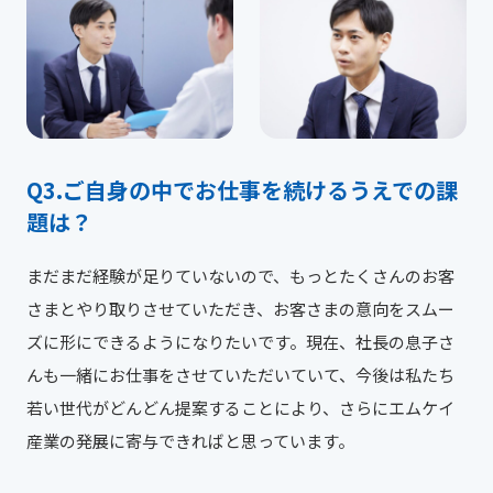
ご自身の中でお仕事を続けるうえでの課
題は？
まだまだ経験が足りていないので、もっとたくさんのお客
さまとやり取りさせていただき、お客さまの意向をスムー
ズに形にできるようになりたいです。現在、社長の息子さ
んも一緒にお仕事をさせていただいていて、今後は私たち
若い世代がどんどん提案することにより、さらにエムケイ
産業の発展に寄与できればと思っています。