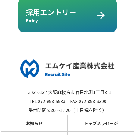
採用エントリー
Entry
〒573-0137 大阪府枚方市春日北町1丁目3-1
TEL.072-858-5533
FAX.072-858-3300
受付時間 8:30～17:20（土日祝を除く）
お知らせ
トップメッセージ