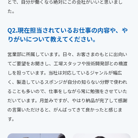
とで、自分が働くなら絶対にこの会社がいいと思いまし
た。
現在担当されているお仕事の内容や、や
りがいについて教えてください。
営業部に所属しています。日々、お客さまのもとに出向い
てご要望をお聞きし、工場スタッフや技術開発部との橋渡
しを担っています。当社は対応しているジャンルが幅広
く、製造しているスポンジが自分の知らない分野で使われ
ることも多いので、仕事をしながら常に勉強をさせていた
だいています。月並みですが、やはり納品が完了して感謝
の言葉いただけると、がんばってきて良かったと感じま
す。