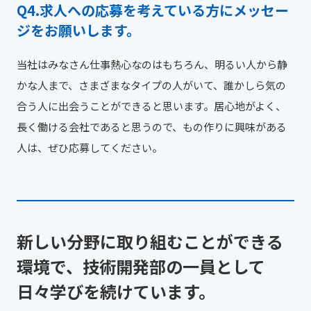
求人への応募を考えている方にメッセー
ジをお願いします。
当社はみなさん仕事熱心なのはもちろん、明るい人から静
かな人まで、さまざまなタイプの人がいて、誰かしら気の
合う人に出会うことができると思います。居心地がよく、
長く働ける会社であると思うので、もの作りに興味がある
人は、ぜひ応募してください。
新しい分野に取り組むことができる
環境で、技術開発部の一員として
日々学びを続けています。