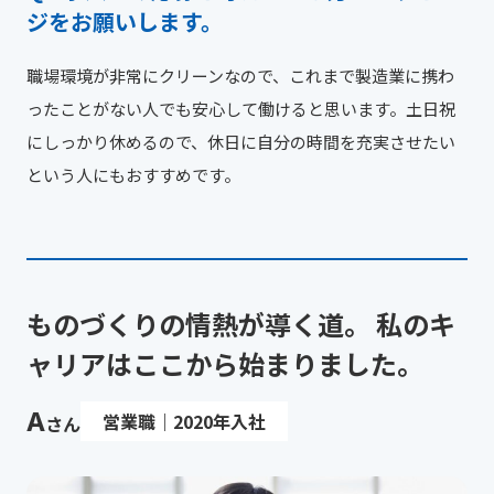
ジをお願いします。
職場環境が非常にクリーンなので、これまで製造業に携わ
ったことがない人でも安心して働けると思います。土日祝
にしっかり休めるので、休日に自分の時間を充実させたい
という人にもおすすめです。
ものづくりの情熱が導く道。
私のキ
ャリアはここから始まりました。
A
営業職｜2020年入社
さん