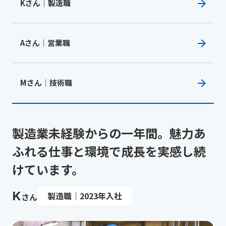
Kさん｜製造職
Aさん｜営業職
Mさん｜技術職
製造業未経験からの一年間。魅力あ
ふれる仕事と環境で成長を実感し続
けています。
K
製造職｜2023年入社
さん