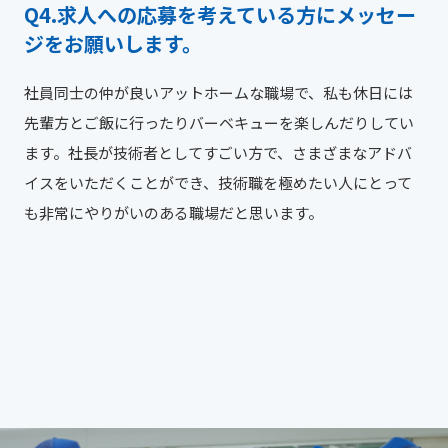
求人への応募を考えている方にメッセー
ジをお願いします。
社員同士の仲が良いアットホームな職場で、私も休日には
先輩方とご飯に行ったりバーベキューを楽しんだりしてい
ます。社長が技術者としてすごい方で、さまざまなアドバ
イスをいただくことができ、技術職を極めたい人にとって
も非常にやりがいのある職場だと思います。