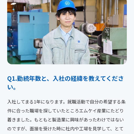
勤続年数と、入社の経緯を教えてくださ
い。
入社してまる1年になります。就職活動で自分の希望する条
件に合った職場を探していたところエムケイ産業にたどり
着きました。もともと製造業に興味があったわけではない
のですが、面接を受けた時に社内や工場を見学して、とて