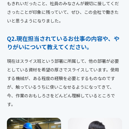
もきれいだったこと、社員のみなさんが親切に接してくだ
さったことが印象に残っていて、ぜひ、この会社で働きた
いと思うようになりました。
現在担当されているお仕事の内容や、や
りがいについて教えてください。
現在はスライス班という部署に所属して、他の部署が必要
としている資材を希望の厚さでスライスしています。使用
する機械が、ある程度の経験を必要とするものなのです
が、触っているうちに使いこなせるようになってきて、
今、作業のおもしろさをどんどん理解しているところで
す。