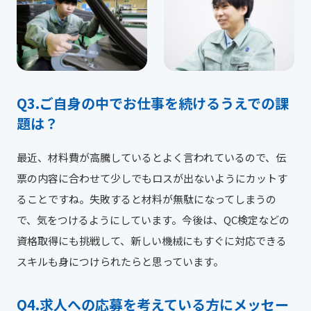
ご自身の中でお仕事を続けるうえでの課
題は？
最近、材料費が高騰しているとよく言われているので、伝
票の内容に合わせて少しでもロスが出ないようにカットす
ることですね。失敗すると材料が無駄になってしまうの
で、気をつけるようにしています。今後は、QC検定などの
資格取得にも挑戦して、新しい機械にもすぐに対応できる
スキルも身につけられたらと思っています。
求人への応募を考えている方にメッセー