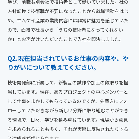
学び、前職も別会社で技術者として働いていました。社の
方針転換で技術職が不要になったことから就職活動をはじ
め、エムケイ産業の業務内容には非常に魅力を感じていた
ので、面接で社長から「うちの技術者になってくれない
か」とお声がけいただいたことで入社を即決しました。
現在担当されているお仕事の内容や、や
りがいについて教えてください。
技術開発部に所属して、新製品の試作や加工の段取りを担
当しています。現在、あるプロジェクトの中心メンバーと
して仕事をまかしてもらっているのですが、先輩方にフォ
ローしていただきながら新しい分野に取り組むことができ
る環境で、日々、学びを積み重ねています。現場から意見
を求められることも多く、それが実際に反映されたりする
と達成感が感じられます。