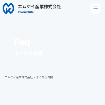
Faq
よくある質問
エムケイ産業株式会社
>
よくある質問