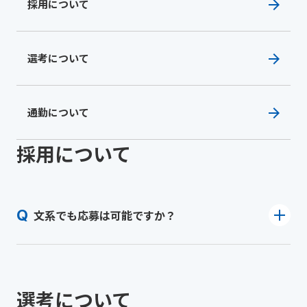
採用について
選考について
通勤について
採用について
文系でも応募は可能ですか？
選考について