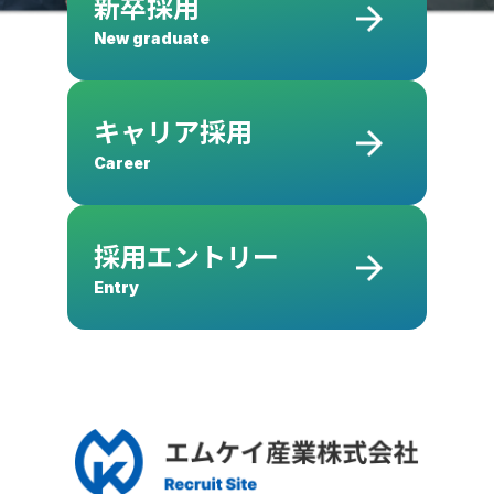
新卒採用
New graduate
キャリア採用
Career
採用エントリー
Entry