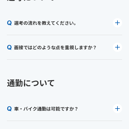
選考の流れを教えてください。
面接ではどのような点を重視しますか？
通勤について
車・バイク通勤は可能ですか？