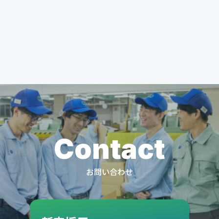
Contact
お問い合わせ