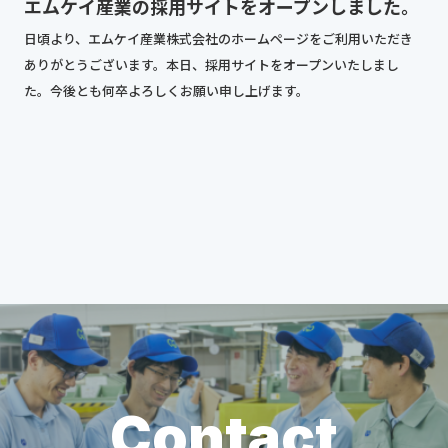
エムケイ産業の採用サイトをオープンしました。
日頃より、エムケイ産業株式会社のホームページをご利用いただき
ありがとうございます。本日、採用サイトをオープンいたしまし
た。今後とも何卒よろしくお願い申し上げます。
Contact