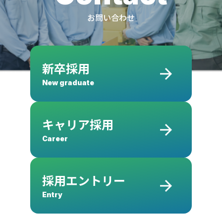
お問い合わせ
新卒採用
New graduate
キャリア採用
Career
採用エントリー
Entry