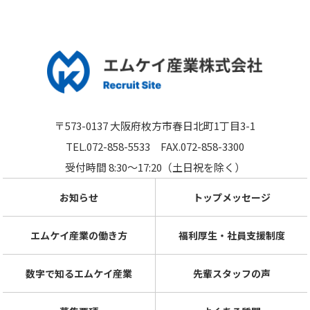
〒573-0137 大阪府枚方市春日北町1丁目3-1
TEL.072-858-5533
FAX.072-858-3300
受付時間 8:30～17:20（土日祝を除く）
お知らせ
トップメッセージ
エムケイ産業の働き方
福利厚生・社員支援制度
数字で知るエムケイ産業
先輩スタッフの声