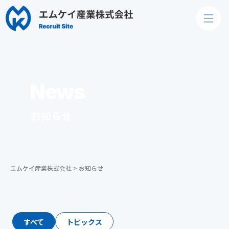
News
お知らせ
エムケイ産業株式会社
>
お知らせ
すべて
トピックス