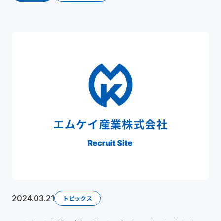
2024.03.21
トピックス