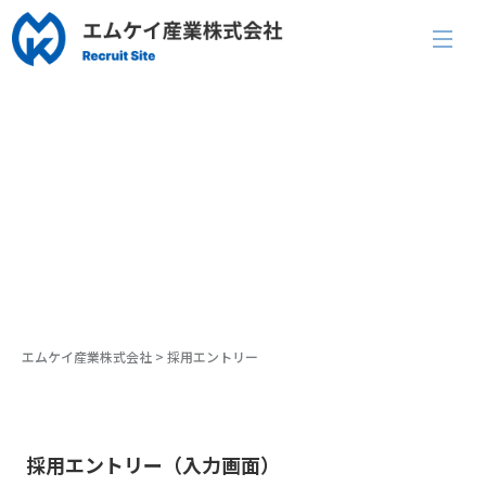
Entry
採用エントリー
エムケイ産業株式会社
>
採用エントリー
採用エントリー（入力画面）