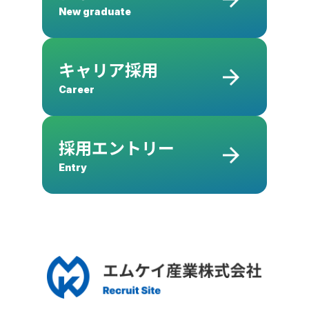
New graduate
キャリア採用
Career
採用エントリー
Entry