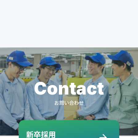
Contact
お問い合わせ
新卒採用