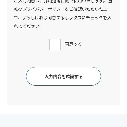
ご入力内容は、採用選考目的で使用いたします。 当
社の
プライバシーポリシー
をご確認いただいた上
で、よろしければ同意するボックスにチェックを入
れてください。
同意する