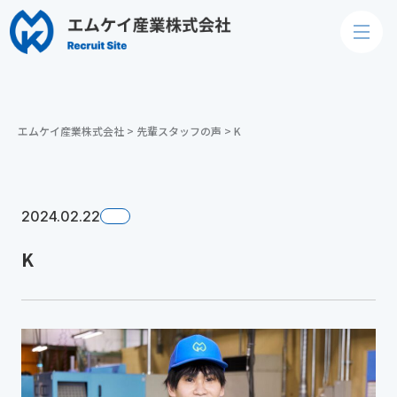
エムケイ産業株式会社
>
先輩スタッフの声
>
K
2024.02.22
K